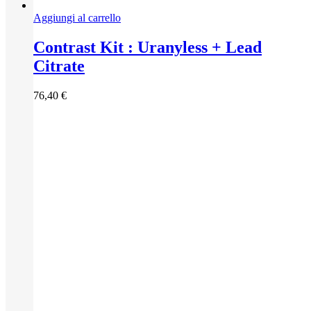
Aggiungi al carrello
Contrast Kit : Uranyless + Lead
Citrate
76,40
€