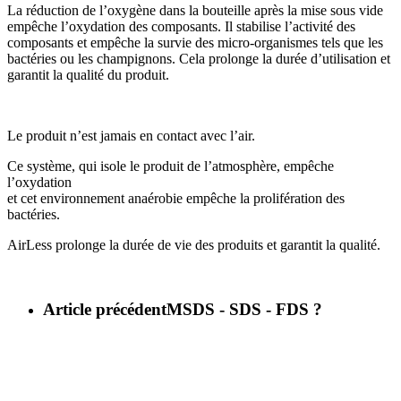
La réduction de l’oxygène dans la bouteille après la mise sous vide
empêche l’oxydation des composants. Il stabilise l’activité des
composants et empêche la survie des micro-organismes tels que les
bactéries ou les champignons. Cela prolonge la durée d’utilisation et
garantit la qualité du produit.
Le produit n’est jamais en contact avec l’air.
Ce système, qui isole le produit de l’atmosphère, empêche
l’oxydation
et cet environnement anaérobie empêche la prolifération des
bactéries.
AirLess prolonge la durée de vie des produits et garantit la qualité.
Article précédent
MSDS - SDS - FDS ?