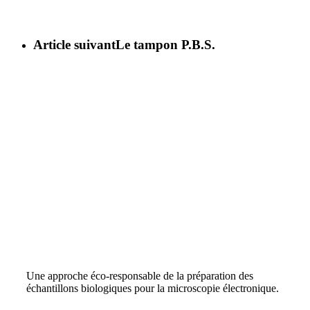
Article suivant
Le tampon P.B.S.
Une approche éco-responsable de la préparation des
échantillons biologiques pour la microscopie électronique.