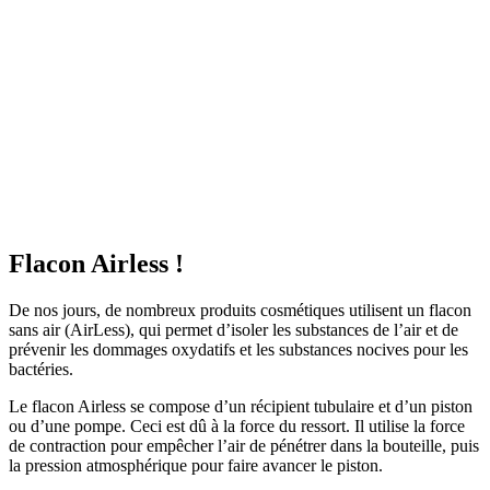
Flacon Airless !
De nos jours, de nombreux produits cosmétiques utilisent un flacon
sans air (AirLess), qui permet d’isoler les substances de l’air et de
prévenir les dommages oxydatifs et les substances nocives pour les
bactéries.
Le flacon Airless se compose d’un récipient tubulaire et d’un piston
ou d’une pompe. Ceci est dû à la force du ressort. Il utilise la force
de contraction pour empêcher l’air de pénétrer dans la bouteille, puis
la pression atmosphérique pour faire avancer le piston.