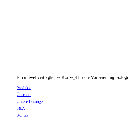
Ein umweltverträgliches Konzept für die Vorbereitung biolog
Produkte
Über uns
Unsere Lösungen
F&A
Kontakt