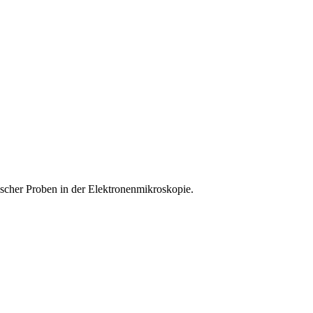
ischer Proben in der Elektronenmikroskopie.