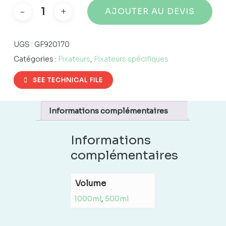
AJOUTER AU DEVIS
UGS :
GF920170
Catégories :
Fixateurs
,
Fixateurs spécifiques
SEE TECHNICAL FILE
Informations complémentaires
Informations
complémentaires
Volume
1000ml
,
500ml