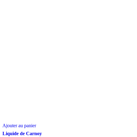
Ajouter au panier
Liquide de Carnoy