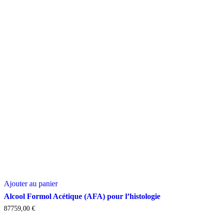
Ajouter au panier
Alcool Formol Acétique (AFA) pour l’histologie
87759,00
€