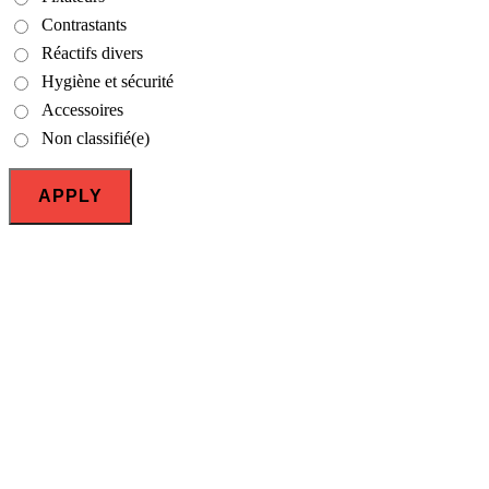
Contrastants
Réactifs divers
Hygiène et sécurité
Accessoires
Non classifié(e)
APPLY