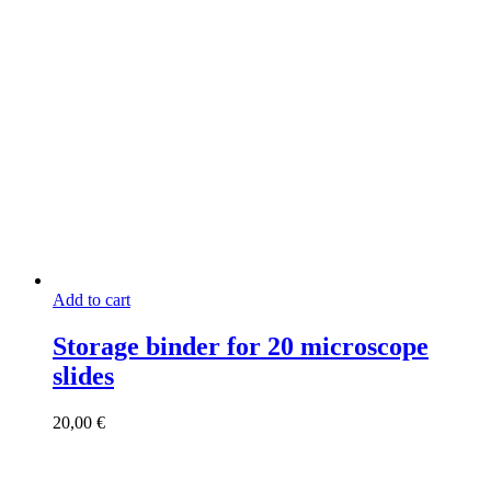
Add to cart
Storage binder for 20 microscope
slides
20,00
€