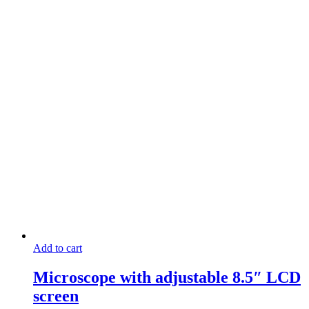
Add to cart
Microscope with adjustable 8.5″ LCD
screen