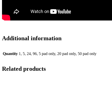
Additional information
Quantity
1, 5, 24, 96, 5 pad only, 20 pad only, 50 pad only
Related products