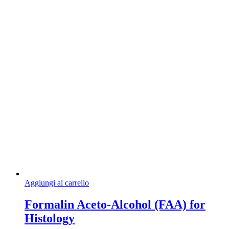
Aggiungi al carrello
Formalin Aceto-Alcohol (FAA) for
Histology