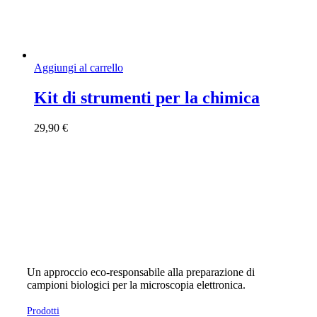
Aggiungi al carrello
Kit di strumenti per la chimica
29,90
€
Un approccio eco-responsabile alla preparazione di
campioni biologici per la microscopia elettronica.
Prodotti