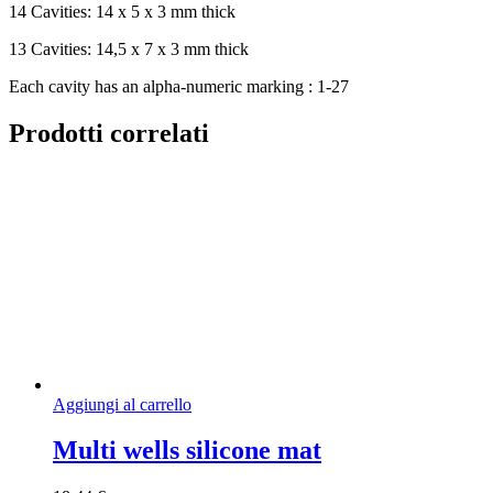
14 Cavities: 14 x 5 x 3 mm thick
13 Cavities: 14,5 x 7 x 3 mm thick
Each cavity has an alpha-numeric marking : 1-27
Prodotti correlati
Aggiungi al carrello
Multi wells silicone mat