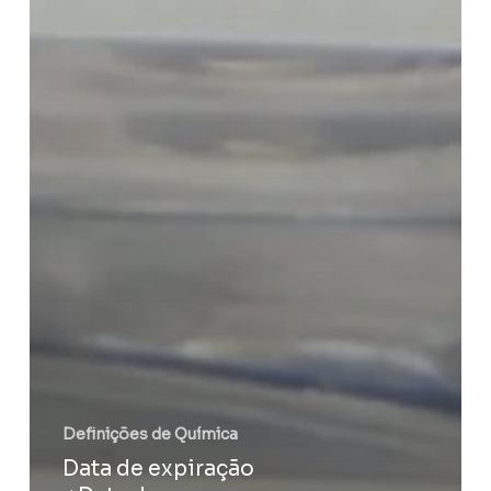
Definições de Química
Data de expiração