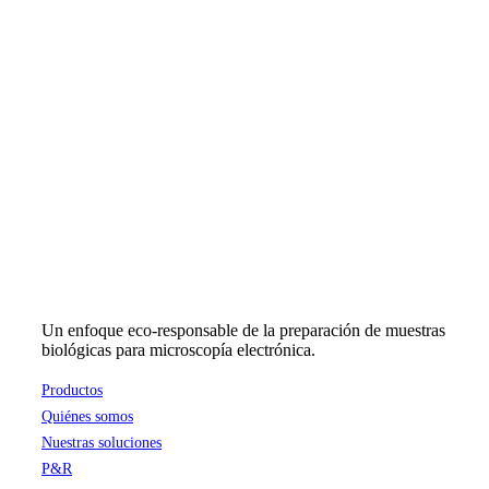
Un enfoque eco-responsable de la preparación de muestras
biológicas para microscopía electrónica.
Productos
Quiénes somos
Nuestras soluciones
P&R