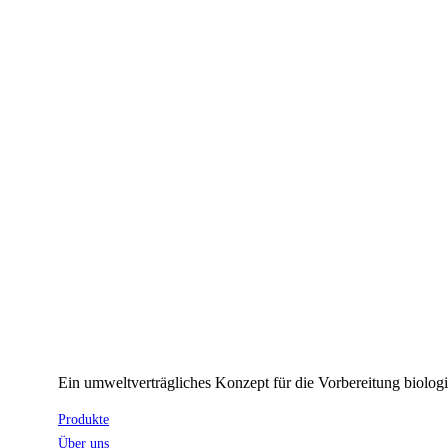
Ein umweltverträgliches Konzept für die Vorbereitung biolog
Produkte
Über uns