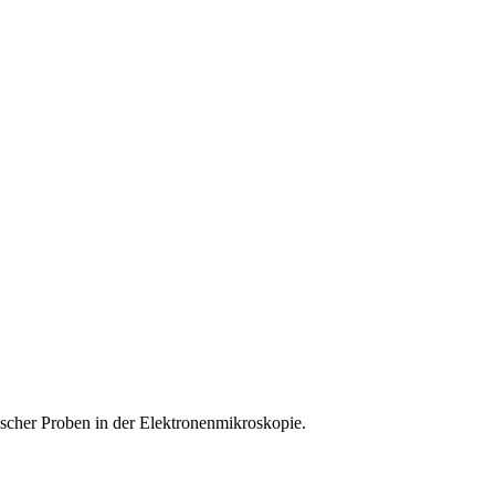
ischer Proben in der Elektronenmikroskopie.