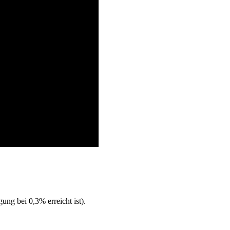
ng bei 0,3% erreicht ist).