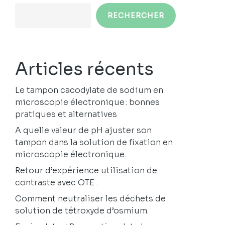
RECHERCHER
Articles récents
Le tampon cacodylate de sodium en
microscopie électronique : bonnes
pratiques et alternatives
A quelle valeur de pH ajuster son
tampon dans la solution de fixation en
microscopie électronique.
Retour d’expérience utilisation de
contraste avec OTE .
Comment neutraliser les déchets de
solution de tétroxyde d’osmium.