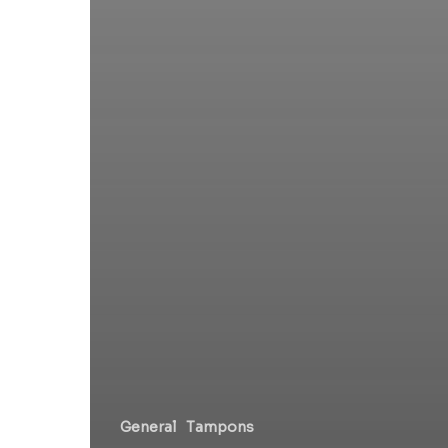
General
Tampons