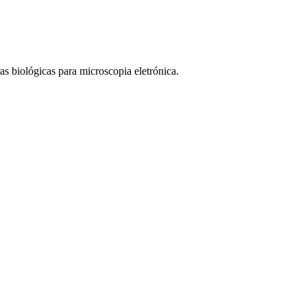
 biológicas para microscopia eletrónica.