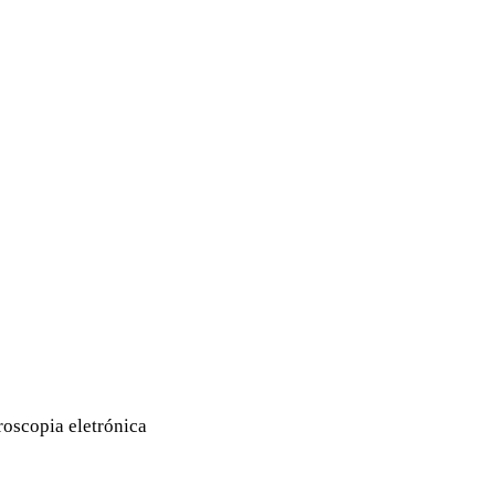
roscopia eletrónica