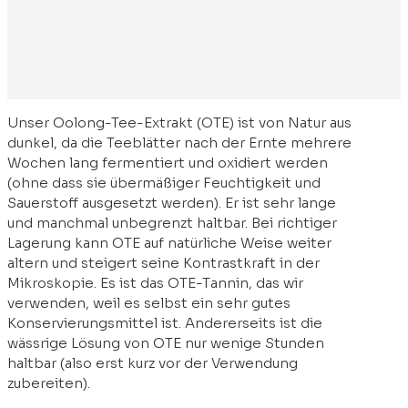
Unser Oolong-Tee-Extrakt (OTE) ist von Natur aus
dunkel, da die Teeblätter nach der Ernte mehrere
Wochen lang fermentiert und oxidiert werden
(ohne dass sie übermäßiger Feuchtigkeit und
Sauerstoff ausgesetzt werden). Er ist sehr lange
und manchmal unbegrenzt haltbar. Bei richtiger
Lagerung kann OTE auf natürliche Weise weiter
altern und steigert seine Kontrastkraft in der
Mikroskopie. Es ist das OTE-Tannin, das wir
verwenden, weil es selbst ein sehr gutes
Konservierungsmittel ist. Andererseits ist die
wässrige Lösung von OTE nur wenige Stunden
haltbar (also erst kurz vor der Verwendung
zubereiten).