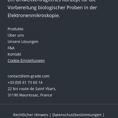
Vorbereitung biologischer Proben in der
Elektronenmikroskopie.
Produkte
Über uns
Unsere Lösungen
F&A
Kontakt
Cookie-Einstellungen
contact@em-grade.com
+33 (0)5 61 73 60 14
22 bis route de Saint Ybars,
31190 Mauressac, France
Rechtlicher Hinweis
|
Datenschutzbestimmungen
|