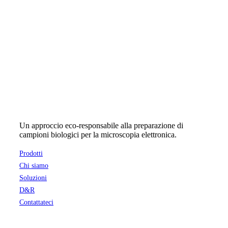
Un approccio eco-responsabile alla preparazione di
campioni biologici per la microscopia elettronica.
Prodotti
Chi siamo
Soluzioni
D&R
Contattateci