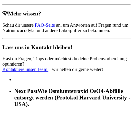
💡Mehr wissen?
Schau dir unsere
FAQ-Seite
an, um Antworten auf Fragen rund um
Natriumcacodylat und andere Laborpuffer zu bekommen.
Lass uns in Kontakt bleiben!
Hast du Fragen, Tipps oder möchtest du deine Probenvorbereitung
optimieren?
Kontaktiere unser Team
– wir helfen dir gerne weiter!
Next Post
Wie Osmiumtetroxid OsO4-Abfälle
entsorgt werden (Protokol Harvard University -
USA).