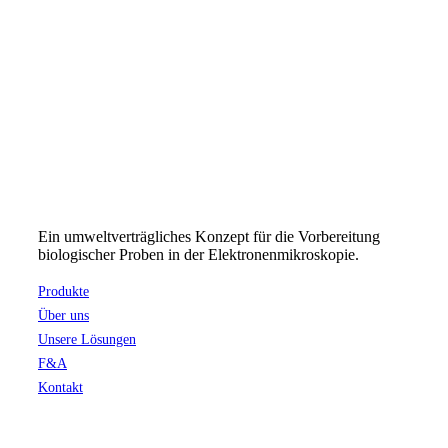
Ein umweltverträgliches Konzept für die Vorbereitung
biologischer Proben in der Elektronenmikroskopie.
Produkte
Über uns
Unsere Lösungen
F&A
Kontakt