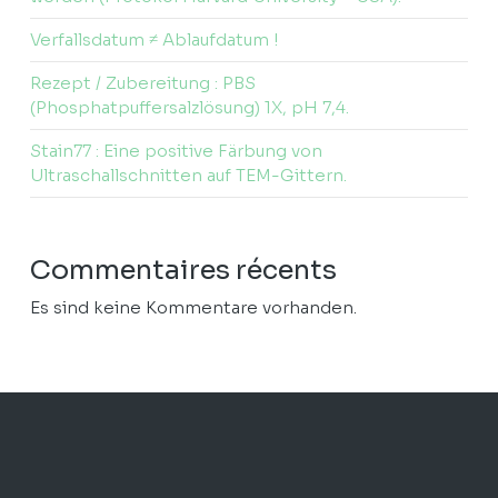
Verfallsdatum ≠ Ablaufdatum !
Rezept / Zubereitung : PBS
(Phosphatpuffersalzlösung) 1X, pH 7,4.
Stain77 : Eine positive Färbung von
Ultraschallschnitten auf TEM-Gittern.
Commentaires récents
Es sind keine Kommentare vorhanden.